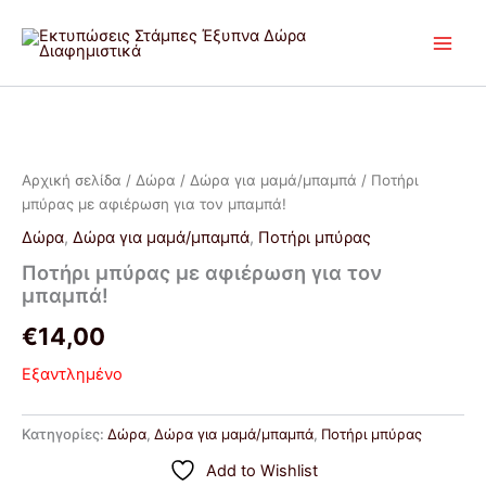
Μετάβαση
στο
περιεχόμενο
Αρχική σελίδα
/
Δώρα
/
Δώρα για μαμά/μπαμπά
/ Ποτήρι
μπύρας με αφιέρωση για τον μπαμπά!
Δώρα
,
Δώρα για μαμά/μπαμπά
,
Ποτήρι μπύρας
Ποτήρι μπύρας με αφιέρωση για τον
μπαμπά!
€
14,00
Εξαντλημένο
Κατηγορίες:
Δώρα
,
Δώρα για μαμά/μπαμπά
,
Ποτήρι μπύρας
Add to Wishlist