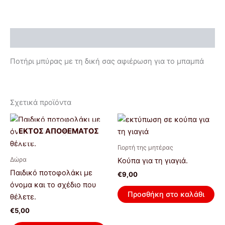
Περιγραφή
Ποτήρι μπύρας με τη δική σας αφιέρωση για το μπαμπά
Σχετικά προϊόντα
ΕΚΤΌΣ ΑΠΟΘΈΜΑΤΟΣ
Γιορτή της μητέρας
Δώρα
Κούπα για τη γιαγιά.
Παιδικό ποτοφολάκι με
€
9,00
όνομα και το σχέδιο που
Προσθήκη στο καλάθι
θέλετε.
€
5,00