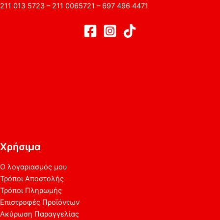
211 013 5723 – 211 0065721 – 697 496 4471
Χρήσιμα
Ο λογαριασμός μου
Τρόποι Αποστολής
Τρόποι Πληρωμής
Επιστροφές Προϊόντων
Ακύρωση Παραγγελίας