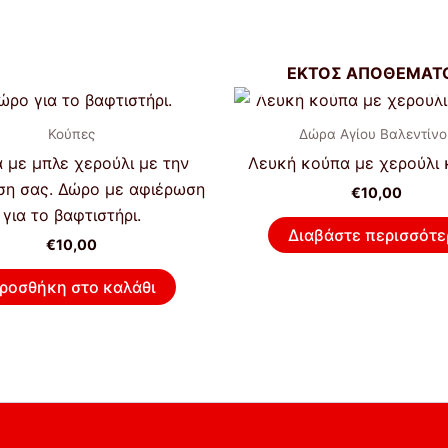
ΕΚΤΌΣ ΑΠΟΘΈΜΑΤ
Κούπες
Δώρα Αγίου Βαλεντίνο
 με μπλε χερούλι με την
Λευκή κούπα με χερούλι 
ση σας. Δώρο με αφιέρωση
€
10,00
για το βαφτιστήρι.
Διαβάστε περισσότε
€
10,00
ροσθήκη στο καλάθι