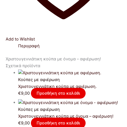
Add to Wishlist
Περιγραφή
Xριστουγεννιάτικη κούπα με όνομα – αφιέρωση!
Σχετικά προϊόντα
Κούπες με αφιέρωση
Χριστουγεννιάτικη κούπα με αφιέρωση.
€
9,00
Προσθήκη στο καλάθι
Κούπες με αφιέρωση
Xριστουγεννιάτικη κούπα με όνομα – αφιέρωση!
€
9,00
Προσθήκη στο καλάθι