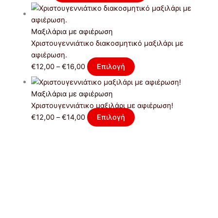
Μαξιλάρια με αφιέρωση
Χριστουγεννιάτικο διακοσμητικό μαξιλάρι με
αφιέρωση.
€
12,00
–
€
16,00
Επιλογή
Μαξιλάρια με αφιέρωση
Xριστουγεννιάτικο μαξιλάρι με αφιέρωση!
€
12,00
–
€
14,00
Επιλογή