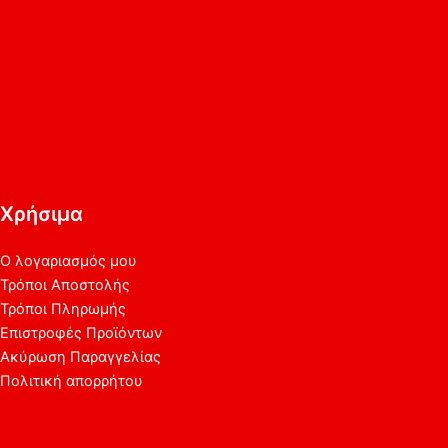
Χρήσιμα
Ο λογαριασμός μου
Τρόποι Αποστολής
Τρόποι Πληρωμής
Επιστροφές Προϊόντων
Ακύρωση Παραγγελίας
Πολιτική απορρήτου