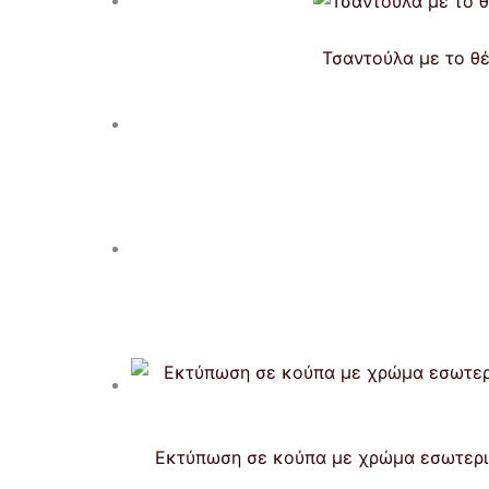
Τσαντούλα με το θέ
Εκτύπωση σε κούπα με χρώμα εσωτερικά