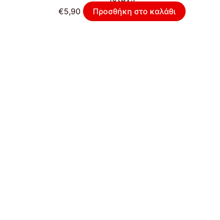
€
5,90
Προσθήκη στο καλάθι