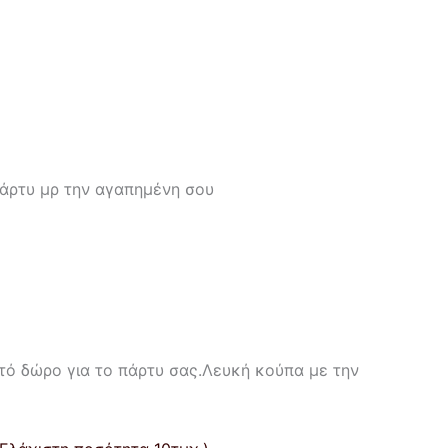
άρτυ μρ την αγαπημένη σου
στό δώρο για το πάρτυ σας.Λευκή κούπα με την