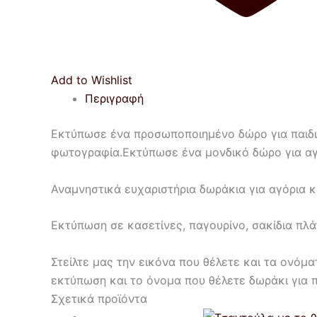
Add to Wishlist
Περιγραφή
Εκτύπωσε ένα προσωποποιημένο δώρο για παιδι
φωτογραφία.Εκτύπωσε ένα μονδικό δώρο για αγό
Αναμνηστικά ευχαριστήρια δωράκια για αγόρια κ
Εκτύπωση σε κασετίνες, παγουρίνο, σακίδια πλά
Στείλτε μας την εικόνα που θέλετε και τα ονόμ
εκτύπωση και το όνομα που θέλετε δωράκι για π
Σχετικά προϊόντα