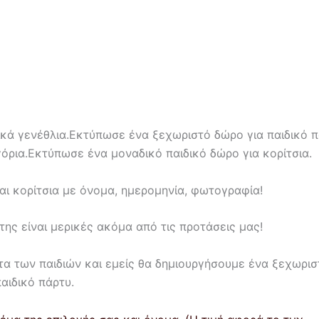
κά γενέθλια.Εκτύπωσε ένα ξεχωριστό δώρο για παιδικό π
ρια.Εκτύπωσε ένα μοναδικό παιδικό δώρο για κορίτσια.
αι κορίτσια με όνομα, ημερομηνία, φωτογραφία!
της είναι μερικές ακόμα από τις προτάσεις μας!
ατα των παιδιών και εμείς θα δημιουργήσουμε ένα ξεχωρι
αιδικό πάρτυ.