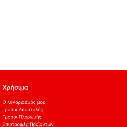
Χρήσιμα
Ο λογαριασμός μου
Τρόποι Αποστολής
Τρόποι Πληρωμής
Επιστροφές Προϊόντων