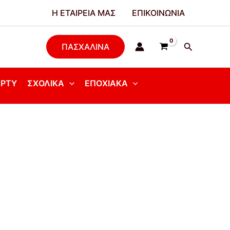
Η ΕΤΑΙΡΕΊΑ ΜΑΣ
ΕΠΙΚΟΙΝΩΝΊΑ
Αναζήτησ
ΠΑΣΧΑΛΙΝΑ
ΆΡΤΥ
ΣΧΟΛΙΚΆ
ΕΠΟΧΙΑΚΆ