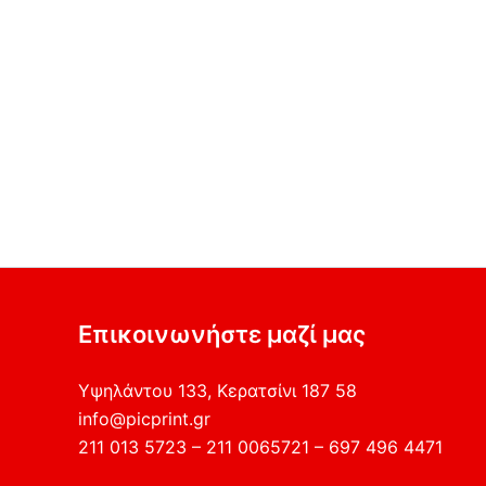
Επικοινωνήστε μαζί μας
Υψηλάντου 133, Κερατσίνι 187 58
info@picprint.gr
211 013 5723 – 211 0065721 – 697 496 4471