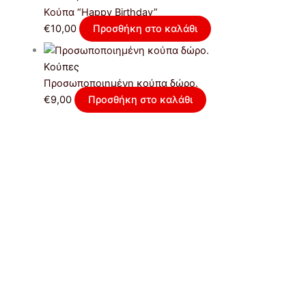
Κούπα “Happy Birthday”
€
10,00
Προσθήκη στο καλάθι
Κούπες
Προσωποποιημένη κούπα δώρο.
€
9,00
Προσθήκη στο καλάθι