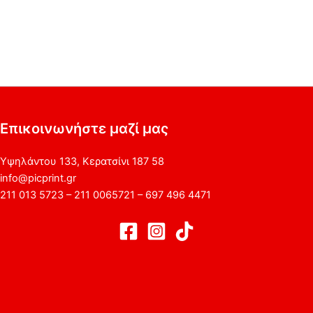
Επικοινωνήστε μαζί μας
Υψηλάντου 133, Κερατσίνι 187 58
info@picprint.gr
211 013 5723 – 211 0065721 – 697 496 4471