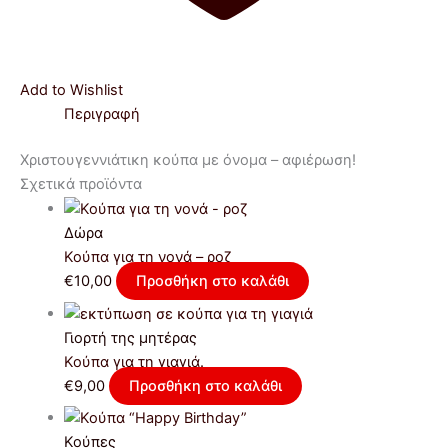
Add to Wishlist
Περιγραφή
Xριστουγεννιάτικη κούπα με όνομα – αφιέρωση!
Σχετικά προϊόντα
Δώρα
Κούπα για τη νονά – ροζ
€
10,00
Προσθήκη στο καλάθι
Γιορτή της μητέρας
Κούπα για τη γιαγιά.
€
9,00
Προσθήκη στο καλάθι
Κούπες