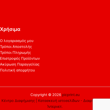
Χρήσιμα
Ο λογαριασμός μου
Τρόποι Αποστολής
Τρόποι Πληρωμής
Επιστροφές Προϊόντων
Ακύρωση Παραγγελίας
Πολιτική απορρήτου
Copyright © 2026
picprint.eu
Κέντρο Διαφήμισης | Κατασκευή ιστοσελίδων - Διαφήμιση στο
Ίντερνετ.